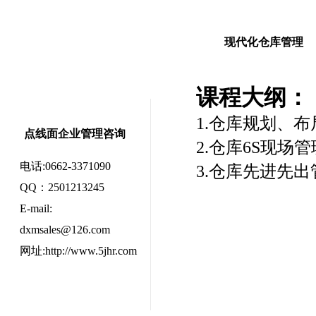
现代化仓库管理
课程大纲：
1.仓库规划、布
点线面企业管理咨询
2.仓库
6S
现场管
电话:0662-3371090
3.仓库先进先
QQ：2501213245
E-mail:
dxmsales@126.com
网址:http://www.5jhr.com