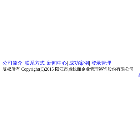
公司简介
|
联系方式
|
新闻中心
|
成功案例
|
登录管理
版权所有 Copyright(C)2015 阳江市点线面企业管理咨询股份有限公司