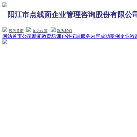
阳江市点线面企业管理咨询股份有限公
设为首页
加入收藏
联系我们
网站首页
公司新闻
教育培训
户外拓展
服务内容
成功案例
企业咨