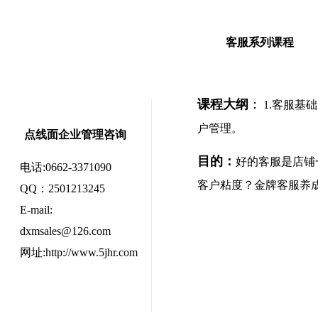
客服系列课程
课程大纲
：
1.客服基
户管理。
点线面企业管理咨询
目的：
好的客服是店铺
电话:0662-3371090
客户粘度？金牌客服养
QQ：2501213245
E-mail:
dxmsales@126.com
网址:http://www.5jhr.com