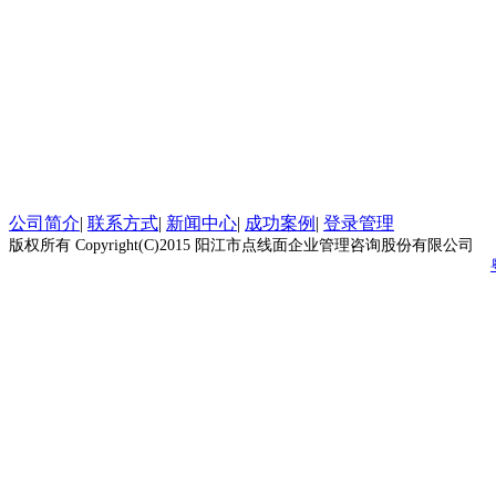
公司简介
|
联系方式
|
新闻中心
|
成功案例
|
登录管理
版权所有 Copyright(C)2015 阳江市点线面企业管理咨询股份有限公司