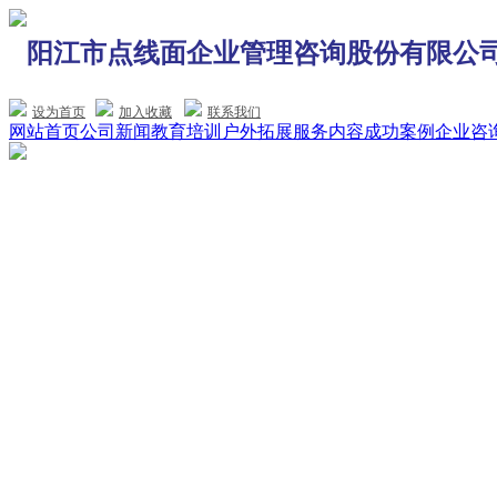
阳江市点线面企业管理咨询股份有限公
设为首页
加入收藏
联系我们
网站首页
公司新闻
教育培训
户外拓展
服务内容
成功案例
企业咨