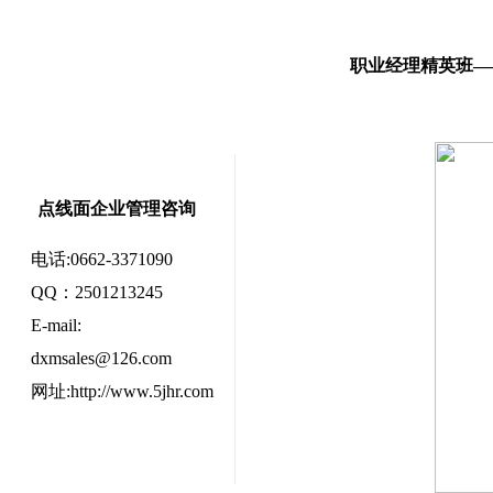
职业经理精英班—
点线面企业管理咨询
电话:0662-3371090
QQ：2501213245
E-mail:
dxmsales@126.com
网址:http://www.5jhr.com