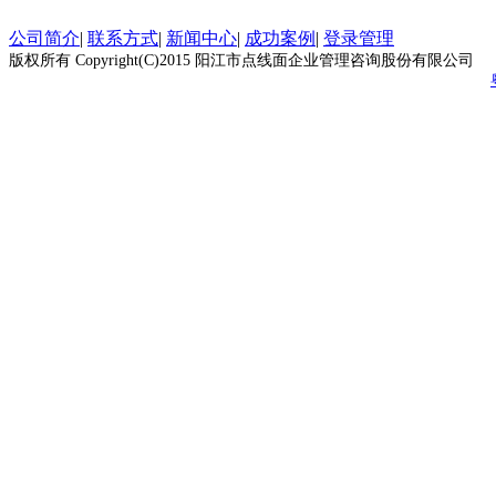
公司简介
|
联系方式
|
新闻中心
|
成功案例
|
登录管理
版权所有 Copyright(C)2015 阳江市点线面企业管理咨询股份有限公司