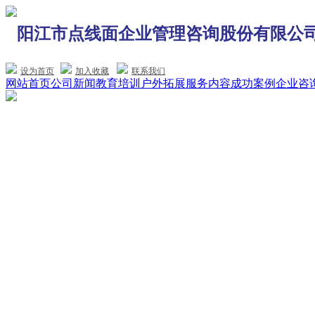
阳江市点线面企业管理咨询股份有限公
设为首页
加入收藏
联系我们
网站首页
公司新闻
教育培训
户外拓展
服务内容
成功案例
企业咨