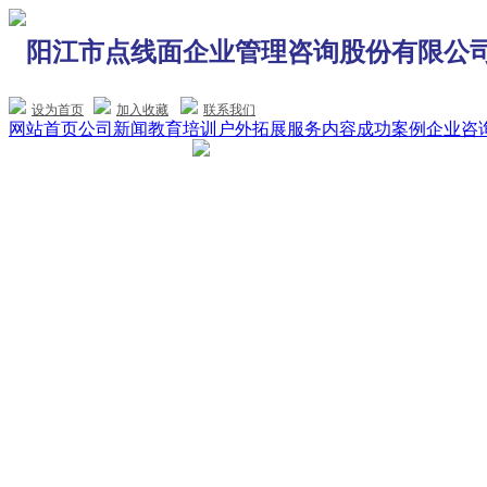
阳江市点线面企业管理咨询股份有限公
设为首页
加入收藏
联系我们
网站首页
公司新闻
教育培训
户外拓展
服务内容
成功案例
企业咨