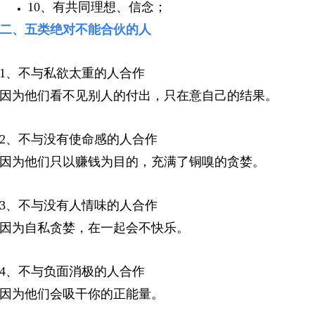
10、有共同理想、信念；
二、五类绝对不能合伙的人
1、不与私欲太重的人合作
因为他们看不见别人的付出，只在意自己的结果。
2、不与没有使命感的人合作
因为他们只以赚钱为目的，充满了铜嗅的贪婪。
3、不与没有人情味的人合作
因为自私贪婪，在一起会不快乐。
4、不与负面消极的人合作
因为他们会吸干你的正能量。