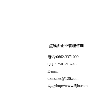
点线面企业管理咨询
电话:0662-3371090
QQ：2501213245
E-mail:
dxmsales@126.com
网址:http://www.5jhr.com