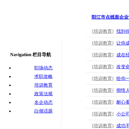
阳江市点线面企业
[
培训教育
]
找到
[
培训教育
]
让你成
Navigation 栏目导航
[
培训教育
]
成在
[
培训教育
]
改变
职场动态
求职攻略
[
培训教育
]
给你
培训教育
[
培训教育
]
彻悟
政策法规
[
培训教育
]
耐心
名企动态
白领话题
[
培训教育
]
小公
[
培训教育
]
成功