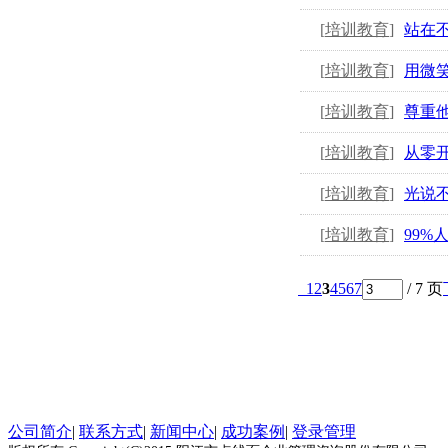
[
培训教育
]
站在
[
培训教育
]
用微
[
培训教育
]
尊重
[
培训教育
]
从零
[
培训教育
]
光说
[
培训教育
]
99%
1
2
3
4
5
6
7
/ 7 页
公司简介
|
联系方式
|
新闻中心
|
成功案例
|
登录管理