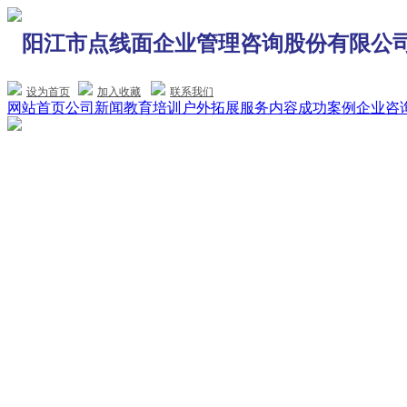
阳江市点线面企业管理咨询股份有限公
设为首页
加入收藏
联系我们
网站首页
公司新闻
教育培训
户外拓展
服务内容
成功案例
企业咨